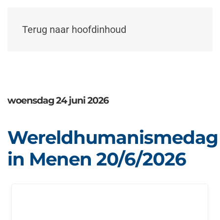
Terug naar hoofdinhoud
woensdag 24 juni 2026
Wereldhumanismedag
in Menen 20/6/2026