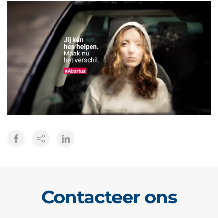
Contacteer ons