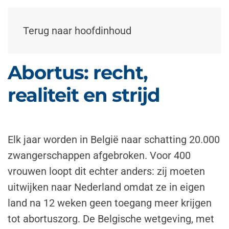
Terug naar hoofdinhoud
Abortus: recht,
realiteit en strijd
Elk jaar worden in België naar schatting 20.000
zwangerschappen afgebroken. Voor 400
vrouwen loopt dit echter anders: zij moeten
uitwijken naar Nederland omdat ze in eigen
land na 12 weken geen toegang meer krijgen
tot abortuszorg. De Belgische wetgeving, met