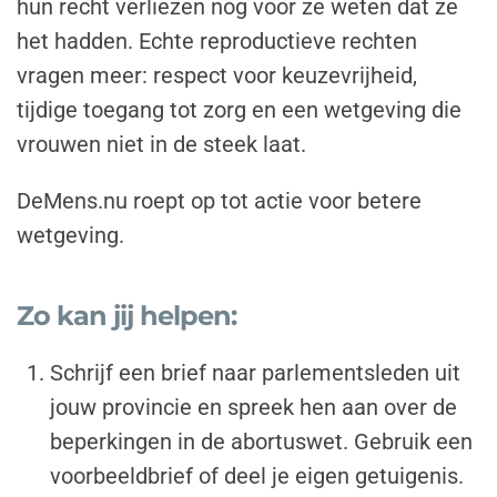
hun recht verliezen nog voor ze weten dat ze
het hadden. Echte reproductieve rechten
vragen meer: respect voor keuzevrijheid,
tijdige toegang tot zorg en een wetgeving die
vrouwen niet in de steek laat.
DeMens.nu roept op tot actie voor betere
wetgeving.
Zo kan jij helpen:
Schrijf een brief
naar parlementsleden uit
jouw provincie en spreek hen aan over de
beperkingen in de abortuswet. Gebruik een
voorbeeldbrief of deel je eigen getuigenis.