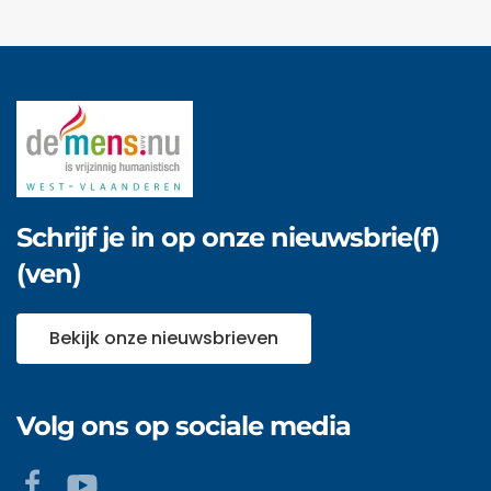
Schrijf je in op onze nieuwsbrie(f)
(ven)
Bekijk onze nieuwsbrieven
Volg ons op sociale media