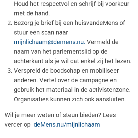
Houd het respectvol en schrijf bij voorkeur
met de hand.
Bezorg je brief
bij een huisvandeMens of
stuur een scan naar
mijnlichaam@demens.nu
.
Vermeld de
naam van het parlementslid op de
achterkant als je wil dat enkel zij het lezen.
Verspreid de boodschap
en mobiliseer
anderen. Vertel over de campagne en
gebruik het materiaal in de activistenzone.
Organisaties kunnen zich ook aansluiten.
Wil je meer weten of steun bieden? Lees
verder op
deMens.nu/mijnlichaam