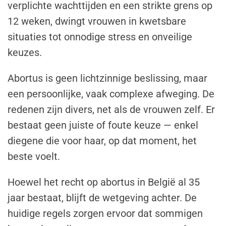
verplichte wachttijden en een strikte grens op
12 weken, dwingt vrouwen in kwetsbare
situaties tot onnodige stress en onveilige
keuzes.
Abortus is geen lichtzinnige beslissing, maar
een persoonlijke, vaak complexe afweging. De
redenen zijn divers, net als de vrouwen zelf. Er
bestaat geen juiste of foute keuze — enkel
diegene die voor haar, op dat moment, het
beste voelt.
Hoewel het recht op abortus in België al 35
jaar bestaat, blijft de wetgeving achter. De
huidige regels zorgen ervoor dat sommigen